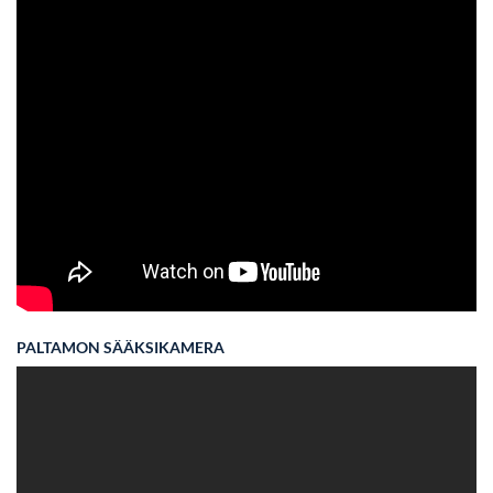
PALTAMON SÄÄKSIKAMERA