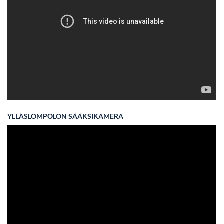
YLLÄSLOMPOLON SÄÄKSIKAMERA