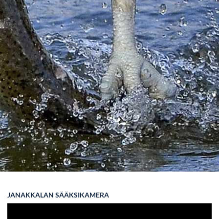
JANAKKALAN SÄÄKSIKAMERA